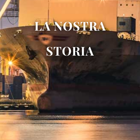
LA NOSTRA
STORIA